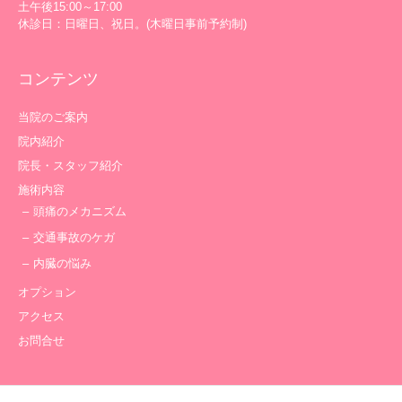
土午後15:00～17:00
休診日：日曜日、祝日。(木曜日事前予約制)
コンテンツ
当院のご案内
院内紹介
院長・スタッフ紹介
施術内容
頭痛のメカニズム
交通事故のケガ
内臓の悩み
オプション
アクセス
お問合せ