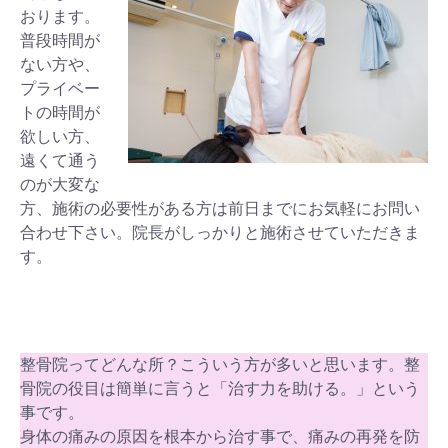
おります。
普段時間が
ない方や、
プライベー
トの時間が
欲しい方、
遠くて通う
のが大変な
方、施術の必要性がある方は前日までにお気軽にお問い
合わせ下さい。院長がしっかりと施術させていただきま
す。
整骨院ってどんな所？こういう方が多いと思います。整
骨院の役目は簡単に言うと「治す力を助ける。」という
事です。
身体の痛みの原因を根本から治す事で、痛みの再発を防