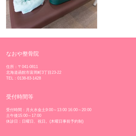
なおや整骨院
住所：〒041-0811
北海道函館市富岡町3丁目23-22
TEL：0138-83-1428
受付時間等
受付時間：月火水金土9:00～13:00 16:00～20:00
土午後15:00～17:00
休診日：日曜日、祝日。(木曜日事前予約制)