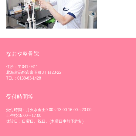
なおや整骨院
住所：〒041-0811
北海道函館市富岡町3丁目23-22
TEL：0138-83-1428
受付時間等
受付時間：月火水金土9:00～13:00 16:00～20:00
土午後15:00～17:00
休診日：日曜日、祝日。(木曜日事前予約制)