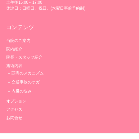
土午後15:00～17:00
休診日：日曜日、祝日。(木曜日事前予約制)
コンテンツ
当院のご案内
院内紹介
院長・スタッフ紹介
施術内容
頭痛のメカニズム
交通事故のケガ
内臓の悩み
オプション
アクセス
お問合せ