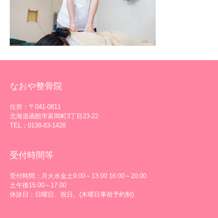
なおや整骨院
住所：〒041-0811
北海道函館市富岡町3丁目23-22
TEL：0138-83-1428
受付時間等
受付時間：月火水金土9:00～13:00 16:00～20:00
土午後15:00～17:00
休診日：日曜日、祝日。(木曜日事前予約制)