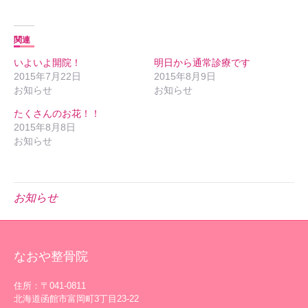
関連
いよいよ開院！
明日から通常診療です
2015年7月22日
2015年8月9日
お知らせ
お知らせ
たくさんのお花！！
2015年8月8日
お知らせ
お知らせ
なおや整骨院
住所：〒041-0811
北海道函館市富岡町3丁目23-22