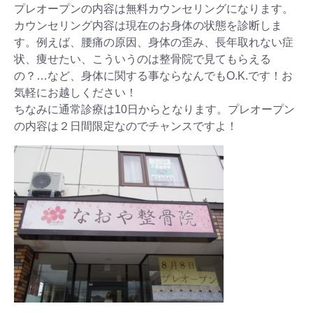
プレオープンの内容は無料カウンセリングになります。
カウンセリング内容は現在のお身体の状態を診断しま
す。例えば、腰痛の原因、身体の歪み、長年取れない症
状、痩せたい、こういうのは整骨院で見てもらえる
の？…など、身体に関する事ならなんでもO.K.です！お
気軽にお越しください！
ちなみに通常診療は10日からとなります。プレオープン
の内容は２日間限定なのでチャンスですよ！