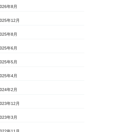
2026年8月
2025年12月
2025年8月
2025年6月
2025年5月
2025年4月
2024年2月
2023年12月
2023年3月
2022年11月