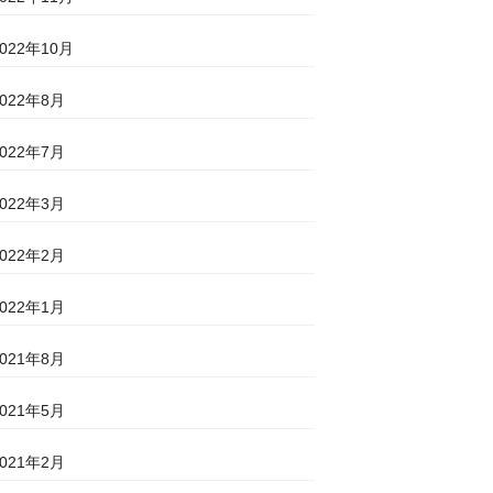
2022年10月
2022年8月
2022年7月
2022年3月
2022年2月
2022年1月
2021年8月
2021年5月
2021年2月