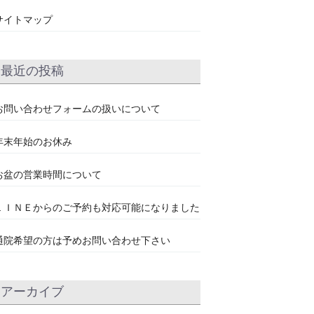
サイトマップ
最近の投稿
お問い合わせフォームの扱いについて
年末年始のお休み
お盆の営業時間について
ＬＩＮＥからのご予約も対応可能になりました
通院希望の方は予めお問い合わせ下さい
アーカイブ