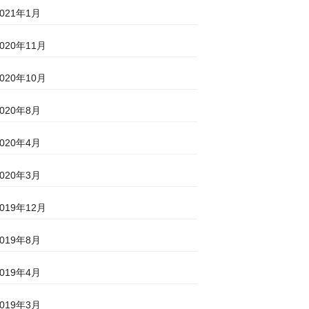
2021年1月
2020年11月
2020年10月
2020年8月
2020年4月
2020年3月
2019年12月
2019年8月
2019年4月
2019年3月