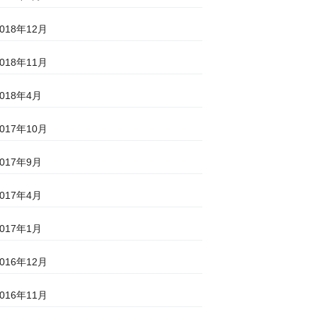
2018年12月
2018年11月
2018年4月
2017年10月
2017年9月
2017年4月
2017年1月
2016年12月
2016年11月