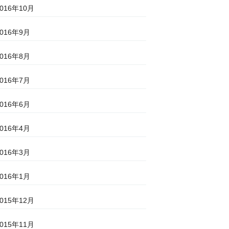
2016年10月
2016年9月
2016年8月
2016年7月
2016年6月
2016年4月
2016年3月
2016年1月
2015年12月
2015年11月