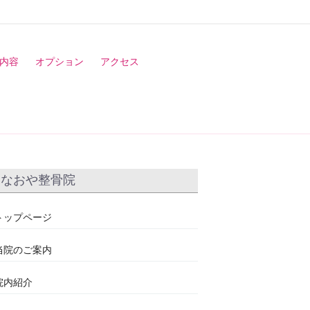
内容
オプション
アクセス
なおや整骨院
トップページ
当院のご案内
院内紹介