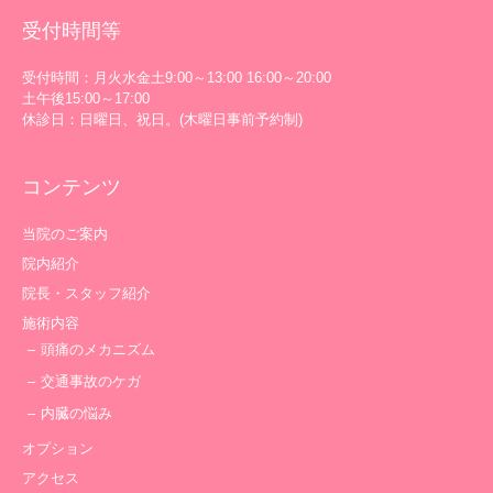
受付時間等
受付時間：月火水金土9:00～13:00 16:00～20:00
土午後15:00～17:00
休診日：日曜日、祝日。(木曜日事前予約制)
コンテンツ
当院のご案内
院内紹介
院長・スタッフ紹介
施術内容
頭痛のメカニズム
交通事故のケガ
内臓の悩み
オプション
アクセス