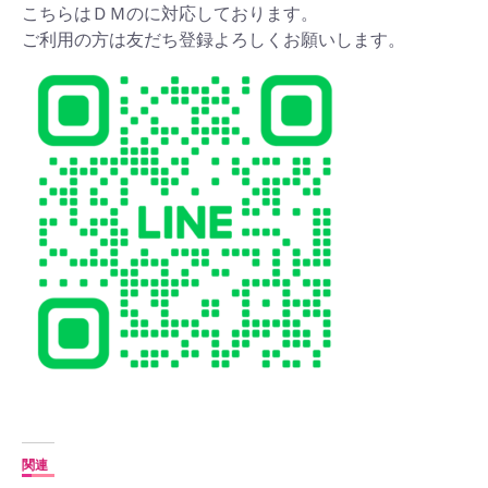
こちらはＤＭのに対応しております。
ご利用の方は友だち登録よろしくお願いします。
関連